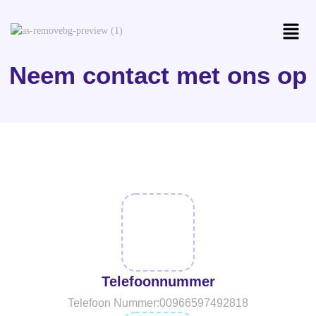
Neem contact met ons op
Telefoonnummer
Telefoon Nummer:00966597492818