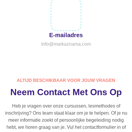
E-mailadres
Info@markaznama.com
ALTIJD BESCHIKBAAR VOOR JOUW VRAGEN
Neem Contact Met Ons Op
Heb je vragen over onze cursussen, lesmethodes of
inschrijving? Ons team staat klaar om je te helpen. Of je nu
meer informatie zoekt of persoonlijke begeleiding nodig
hebt, we horen graag van je. Vul het contactformulier in of